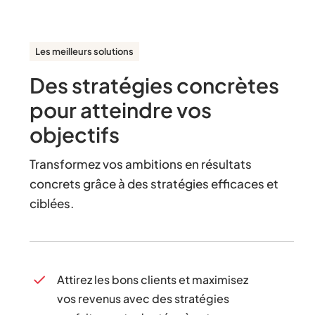
Les meilleurs solutions
Des stratégies concrètes
pour atteindre vos
objectifs
Transformez vos ambitions en résultats
concrets grâce à des stratégies efficaces et
ciblées.
Attirez les bons clients et maximisez
vos revenus avec des stratégies