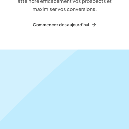
atteindre efficacement vos prospects et
maximiser vos conversions.
Commencez dès aujourd’hui