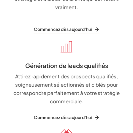
vraiment.
Commencez dès aujourd’hui
Génération de leads qualifiés
Attirez rapidement des prospects qualifiés,
soigneusement sélectionnés et ciblés pour
correspondre parfaitement à votre stratégie
commerciale.
Commencez dès aujourd’hui