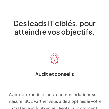
Des leads IT ciblés, pour
atteindre vos objectifs.
Audit et conseils
Avec notre audit et nos recommandations sur-
mesure, SQL Partner vous aide à optimiser votre
stratégie et à cibler les clients qui comptent