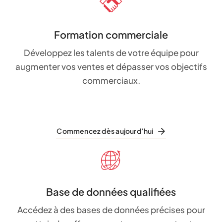
Formation commerciale
Développez les talents de votre équipe pour
augmenter vos ventes et dépasser vos objectifs
commerciaux.
Commencez dès aujourd’hui
Base de données qualifiées
Accédez à des bases de données précises pour