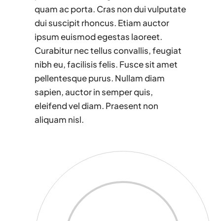
quam ac porta. Cras non dui vulputate
dui suscipit rhoncus. Etiam auctor
ipsum euismod egestas laoreet.
Curabitur nec tellus convallis, feugiat
nibh eu, facilisis felis. Fusce sit amet
pellentesque purus. Nullam diam
sapien, auctor in semper quis,
eleifend vel diam. Praesent non
aliquam nisl.