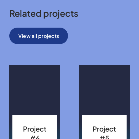
Related projects
View all projects
Project
Project
#6
#5