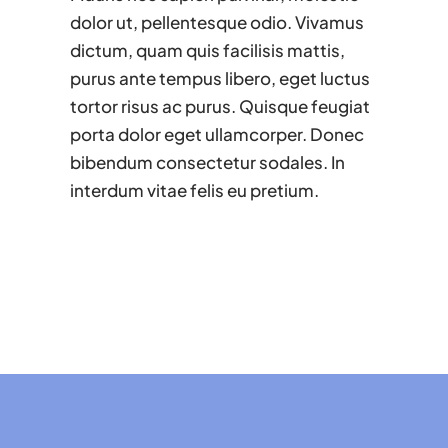
dolor ut, pellentesque odio. Vivamus
dictum, quam quis facilisis mattis,
purus ante tempus libero, eget luctus
tortor risus ac purus. Quisque feugiat
porta dolor eget ullamcorper. Donec
bibendum consectetur sodales. In
interdum vitae felis eu pretium.