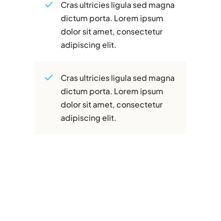
Cras ultricies ligula sed magna
dictum porta. Lorem ipsum
dolor sit amet, consectetur
adipiscing elit.
Cras ultricies ligula sed magna
dictum porta. Lorem ipsum
dolor sit amet, consectetur
adipiscing elit.