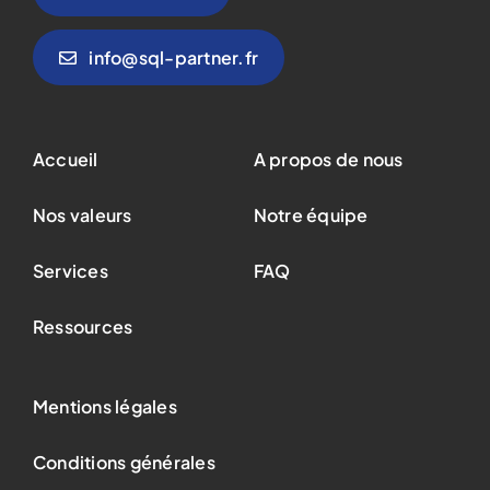
info@sql-partner.fr
Accueil
A propos de nous
Nos valeurs
Notre équipe
Services
FAQ
Ressources
Mentions légales
Conditions générales