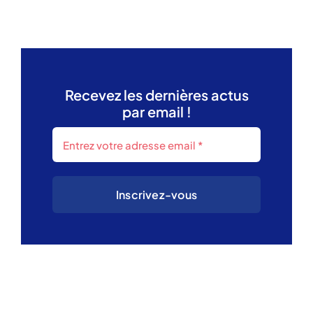
Recevez les dernières actus
par email !
Inscrivez-vous