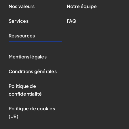
Nos valeurs
Notre équipe
Services
FAQ
Ressources
Mentions légales
Conditions générales
Politique de
confidentialité
Politique de cookies
(UE)