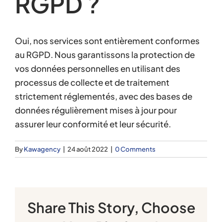
RGPD ?
Oui, nos services sont entièrement conformes
au RGPD. Nous garantissons la protection de
vos données personnelles en utilisant des
processus de collecte et de traitement
strictement réglementés, avec des bases de
données régulièrement mises à jour pour
assurer leur conformité et leur sécurité.
By
Kawagency
|
24 août 2022
|
0 Comments
Share This Story, Choose