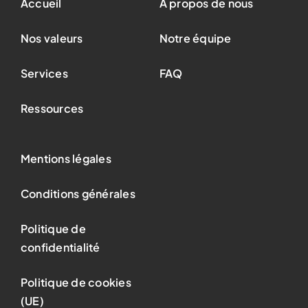
Accueil
A propos de nous
Nos valeurs
Notre équipe
Services
FAQ
Ressources
Mentions légales
Conditions générales
Politique de
confidentialité
Politique de cookies
(UE)